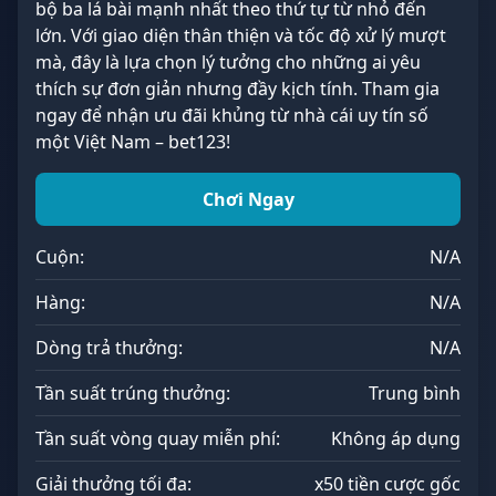
bộ ba lá bài mạnh nhất theo thứ tự từ nhỏ đến
lớn. Với giao diện thân thiện và tốc độ xử lý mượt
mà, đây là lựa chọn lý tưởng cho những ai yêu
thích sự đơn giản nhưng đầy kịch tính. Tham gia
ngay để nhận ưu đãi khủng từ nhà cái uy tín số
một Việt Nam – bet123!
Chơi Ngay
Cuộn:
N/A
Hàng:
N/A
Dòng trả thưởng:
N/A
Tần suất trúng thưởng:
Trung bình
Tần suất vòng quay miễn phí:
Không áp dụng
Giải thưởng tối đa:
x50 tiền cược gốc