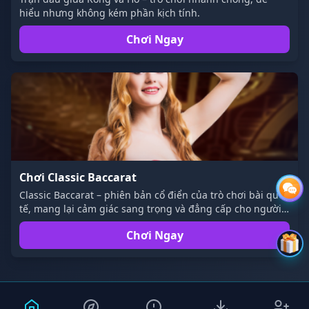
hiểu nhưng không kém phần kịch tính.
Chơi Ngay
Chơi Classic Baccarat
Classic Baccarat – phiên bản cổ điển của trò chơi bài quốc
tế, mang lại cảm giác sang trọng và đẳng cấp cho người
chơi.
Chơi Ngay