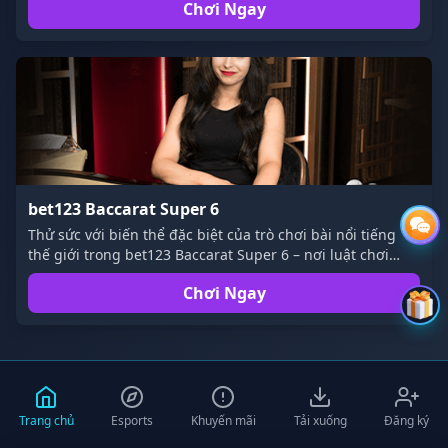
Chơi Ngay
dùng có thể thả cần và chờ đợi những phần thưởng giá
trị xuất hiện. Hệ thống mini-game đa dạng giúp tăng khả
năng chiến thắng, phù hợp với mọi độ tuổi và sở thích.
bet123 Baccarat Super 6
Thử sức với biến thể đặc biệt của trò chơi bài nổi tiếng
thế giới trong bet123 Baccarat Super 6 – nơi luật chơi
được cải tiến nhằm tăng tỷ lệ trả thưởng cho người chơi.
Chơi Ngay
Với giao diện tinh tế và trải nghiệm mượt mà trên mọi
thiết bị, đây chính là lựa chọn hoàn hảo cho những tín đồ
yêu thích sự cạnh tranh trí tuệ.
Trang chủ
Esports
Khuyến mãi
Tải xuống
Đăng ký